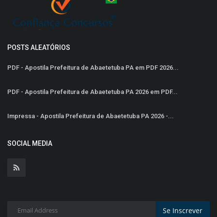
POSTS ALEATÓRIOS
PDF - Apostila Prefeitura de Abaetetuba PA em PDF 2026...
PDF - Apostila Prefeitura de Abaetetuba PA 2026 em PDF...
Impressa - Apostila Prefeitura de Abaetetuba PA 2026 -...
SOCIAL MEDIA
Se Inscrever