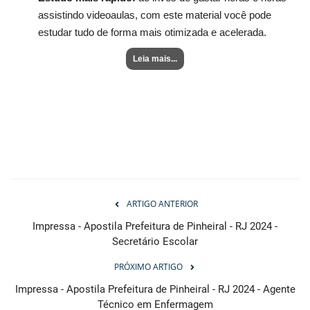
assistindo videoaulas, com este material você pode
estudar tudo de forma mais otimizada e acelerada.
Leia mais...
ARTIGO ANTERIOR
Impressa - Apostila Prefeitura de Pinheiral - RJ 2024 -
Secretário Escolar
PRÓXIMO ARTIGO
Impressa - Apostila Prefeitura de Pinheiral - RJ 2024 - Agente
Técnico em Enfermagem