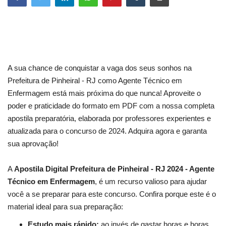
A sua chance de conquistar a vaga dos seus sonhos na
Prefeitura de Pinheiral - RJ como Agente Técnico em
Enfermagem está mais próxima do que nunca! Aproveite o
poder e praticidade do formato em PDF com a nossa completa
apostila preparatória, elaborada por professores experientes e
atualizada para o concurso de 2024. Adquira agora e garanta
sua aprovação!
A
Apostila Digital Prefeitura de Pinheiral - RJ 2024 - Agente
Técnico em Enfermagem
, é um recurso valioso para ajudar
você a se preparar para este concurso. Confira porque este é o
material ideal para sua preparação:
Estudo mais rápido:
ao invés de gastar horas e horas