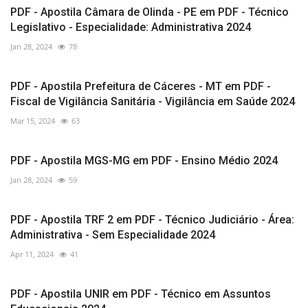
PDF - Apostila Câmara de Olinda - PE em PDF - Técnico
Legislativo - Especialidade: Administrativa 2024
Jan 28, 2024
78
PDF - Apostila Prefeitura de Cáceres - MT em PDF -
Fiscal de Vigilância Sanitária - Vigilância em Saúde 2024
Mar 15, 2024
63
PDF - Apostila MGS-MG em PDF - Ensino Médio 2024
Jan 28, 2024
59
PDF - Apostila TRF 2 em PDF - Técnico Judiciário - Área:
Administrativa - Sem Especialidade 2024
Apr 11, 2024
41
PDF - Apostila UNIR em PDF - Técnico em Assuntos