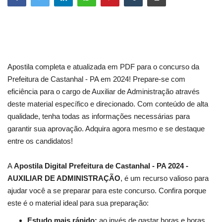
Apostila completa e atualizada em PDF para o concurso da
Prefeitura de Castanhal - PA em 2024! Prepare-se com
eficiência para o cargo de Auxiliar de Administração através
deste material específico e direcionado. Com conteúdo de alta
qualidade, tenha todas as informações necessárias para
garantir sua aprovação. Adquira agora mesmo e se destaque
entre os candidatos!
A
Apostila Digital Prefeitura de Castanhal - PA 2024 -
AUXILIAR DE ADMINISTRAÇÃO
, é um recurso valioso para
ajudar você a se preparar para este concurso. Confira porque
este é o material ideal para sua preparação:
Estudo mais rápido:
ao invés de gastar horas e horas