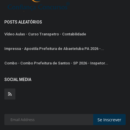
POSTS ALEATÓRIOS
Vídeo Aulas - Curso Transpetro - Contabilidade
Impressa - Apostila Prefeitura de Abaetetuba PA 2026 -...
Combo - Combo Prefeitura de Santos - SP 2026 - Inspetor...
SOCIAL MEDIA
Se Inscrever