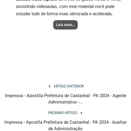
assistindo videoaulas, com este material você pode
estudar tudo de forma mais otimizada e acelerada.
Leia mais...
ARTIGO ANTERIOR
Impressa - Apostila Prefeitura de Castanhal - PA 2024 - Agente
Administrativo -...
PRÓXIMO ARTIGO
Impressa - Apostila Prefeitura de Castanhal - PA 2024 - Auxiliar
de Administração