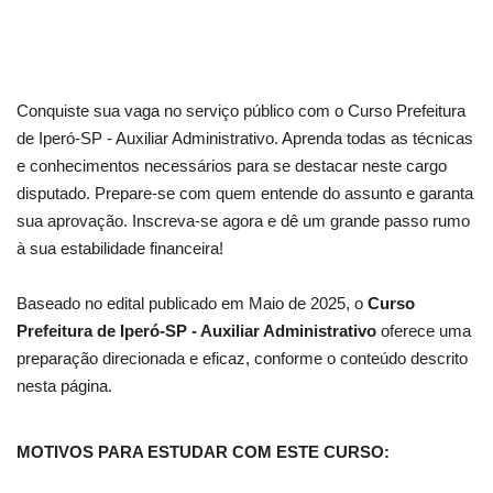
Conquiste sua vaga no serviço público com o Curso Prefeitura
de Iperó-SP - Auxiliar Administrativo. Aprenda todas as técnicas
e conhecimentos necessários para se destacar neste cargo
disputado. Prepare-se com quem entende do assunto e garanta
sua aprovação. Inscreva-se agora e dê um grande passo rumo
à sua estabilidade financeira!
Baseado no edital publicado em Maio de 2025, o
Curso
Prefeitura de Iperó-SP - Auxiliar Administrativo
oferece uma
preparação direcionada e eficaz, conforme o conteúdo descrito
nesta página.
MOTIVOS PARA ESTUDAR COM ESTE CURSO: