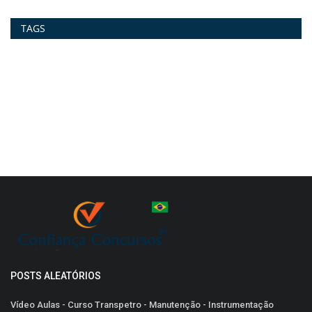
TAGS
POSTS ALEATÓRIOS
Vídeo Aulas - Curso Transpetro - Manutenção - Instrumentação