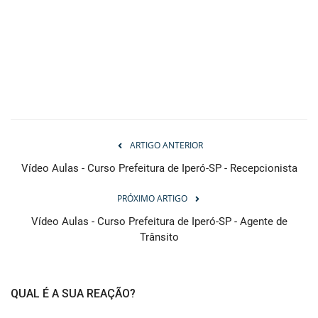
ARTIGO ANTERIOR
Vídeo Aulas - Curso Prefeitura de Iperó-SP - Recepcionista
PRÓXIMO ARTIGO
Vídeo Aulas - Curso Prefeitura de Iperó-SP - Agente de
Trânsito
QUAL É A SUA REAÇÃO?