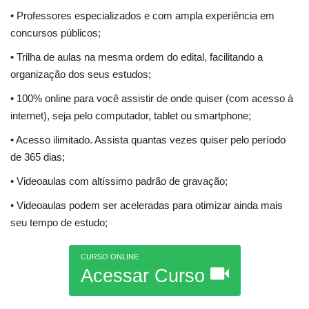
• Professores especializados e com ampla experiência em
concursos públicos;
• Trilha de aulas na mesma ordem do edital, facilitando a
organização dos seus estudos;
• 100% online para você assistir de onde quiser (com acesso à
internet), seja pelo computador, tablet ou smartphone;
• Acesso ilimitado. Assista quantas vezes quiser pelo período
de 365 dias;
• Videoaulas com altíssimo padrão de gravação;
• Videoaulas podem ser aceleradas para otimizar ainda mais
seu tempo de estudo;
CURSO ONLINE
Acessar Curso