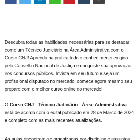
Descubra todas as habilidades necessárias para se destacar
como um Técnico Judiciário na Área Administrativa com o
Curso CNJ! Aprenda na prática todo o conhecimento exigido
pelo Conselho Nacional de Justiça e conquiste sua aprovação
nos concursos públicos. Invista em seu futuro e seja um
profissional disputado no mercado, comece agora mesmo seu
preparo com o melhor curso online do mercado!
O
Curso CNJ - Técnico Judiciário - Área: Administrativa
está de acordo com o edital publicado em 28 de Marco de 2024
e completo com as mais recentes atualizações.
As aulas encontram-se organizadas por disciplina e assuntos,