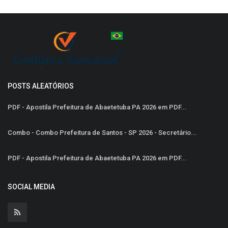
POSTS ALEATÓRIOS
PDF - Apostila Prefeitura de Abaetetuba PA 2026 em PDF...
Combo - Combo Prefeitura de Santos - SP 2026 - Secretário...
PDF - Apostila Prefeitura de Abaetetuba PA 2026 em PDF...
SOCIAL MEDIA