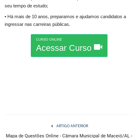
seu tempo de estudo;
• Há mais de 10 anos, preparamos e ajudamos candidatos a
ingressar nas carreiras públicas.
CURSO ONLINE
Acessar Curso
ARTIGO ANTERIOR
Mapa de Questões Online - Câmara Municipal de Maceió/AL -