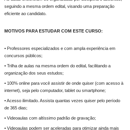
seguindo a mesma ordem edital, visando uma preparação
eficiente ao candidato.
MOTIVOS PARA ESTUDAR COM ESTE CURSO:
• Professores especializados e com ampla experiência em
concursos públicos;
• Trilha de aulas na mesma ordem do edital, facilitando a
organização dos seus estudos;
• 100% online para você assistir de onde quiser (com acesso à
internet), seja pelo computador, tablet ou smartphone;
• Acesso ilimitado. Assista quantas vezes quiser pelo período
de 365 dias;
• Videoaulas com altíssimo padrão de gravação;
• Videoaulas podem ser aceleradas para otimizar ainda mais