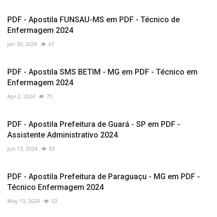
PDF - Apostila FUNSAU-MS em PDF - Técnico de
Enfermagem 2024
Jan 30, 2024
67
PDF - Apostila SMS BETIM - MG em PDF - Técnico em
Enfermagem 2024
Apr 2, 2024
75
PDF - Apostila Prefeitura de Guará - SP em PDF -
Assistente Administrativo 2024
Jun 13, 2024
63
PDF - Apostila Prefeitura de Paraguaçu - MG em PDF -
Técnico Enfermagem 2024
May 13, 2024
53