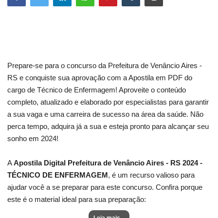
Prepare-se para o concurso da Prefeitura de Venâncio Aires -
RS e conquiste sua aprovação com a Apostila em PDF do
cargo de Técnico de Enfermagem! Aproveite o conteúdo
completo, atualizado e elaborado por especialistas para garantir
a sua vaga e uma carreira de sucesso na área da saúde. Não
perca tempo, adquira já a sua e esteja pronto para alcançar seu
sonho em 2024!
A
Apostila Digital Prefeitura de Venâncio Aires - RS 2024 -
TÉCNICO DE ENFERMAGEM
, é um recurso valioso para
ajudar você a se preparar para este concurso. Confira porque
este é o material ideal para sua preparação:
Leia mais...