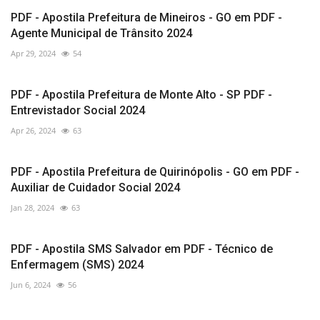
PDF - Apostila Prefeitura de Mineiros - GO em PDF -
Agente Municipal de Trânsito 2024
Apr 29, 2024
54
PDF - Apostila Prefeitura de Monte Alto - SP PDF -
Entrevistador Social 2024
Apr 26, 2024
63
PDF - Apostila Prefeitura de Quirinópolis - GO em PDF -
Auxiliar de Cuidador Social 2024
Jan 28, 2024
63
PDF - Apostila SMS Salvador em PDF - Técnico de
Enfermagem (SMS) 2024
Jun 6, 2024
56