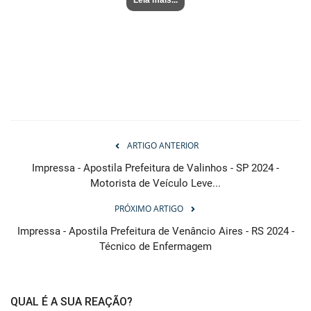
ARTIGO ANTERIOR
Impressa - Apostila Prefeitura de Valinhos - SP 2024 -
Motorista de Veículo Leve...
PRÓXIMO ARTIGO
Impressa - Apostila Prefeitura de Venâncio Aires - RS 2024 -
Técnico de Enfermagem
QUAL É A SUA REAÇÃO?