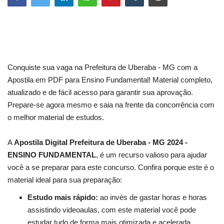
Conquiste sua vaga na Prefeitura de Uberaba - MG com a
Apostila em PDF para Ensino Fundamental! Material completo,
atualizado e de fácil acesso para garantir sua aprovação.
Prepare-se agora mesmo e saia na frente da concorrência com
o melhor material de estudos.
A
Apostila Digital Prefeitura de Uberaba - MG 2024 -
ENSINO FUNDAMENTAL
, é um recurso valioso para ajudar
você a se preparar para este concurso. Confira porque este é o
material ideal para sua preparação:
Estudo mais rápido:
ao invés de gastar horas e horas
assistindo videoaulas, com este material você pode
estudar tudo de forma mais otimizada e acelerada.