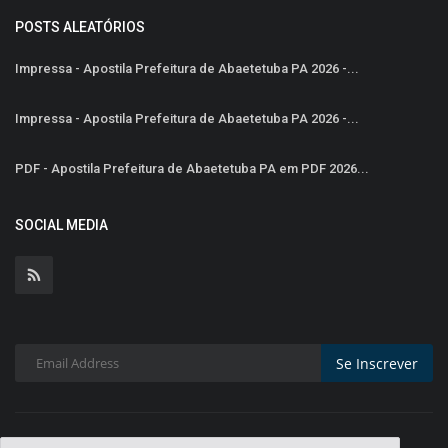
POSTS ALEATÓRIOS
Impressa - Apostila Prefeitura de Abaetetuba PA 2026 -...
Impressa - Apostila Prefeitura de Abaetetuba PA 2026 -...
PDF - Apostila Prefeitura de Abaetetuba PA em PDF 2026...
SOCIAL MEDIA
Se Inscrever