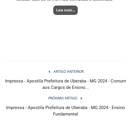
Leia mais...
ARTIGO ANTERIOR
Impressa - Apostila Prefeitura de Uberaba - MG 2024 - Comum
aos Cargos de Ensino...
PRÓXIMO ARTIGO
Impressa - Apostila Prefeitura de Uberaba - MG 2024 - Ensino
Fundamental