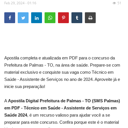
Feb 29, 2024 - 01:16
51
Apostila completa e atualizada em PDF para o concurso da
Prefeitura de Palmas - TO, na área de saúde. Prepare-se com
material exclusivo e conquiste sua vaga como Técnico em
Saúde - Assistente de Serviços no ano de 2024. Aproveite já e
inicie sua preparação!
A
Apostila Digital Prefeitura de Palmas - TO (SMS Palmas)
em PDF - Técnico em Saúde - Assistente de Serviços em
Saúde 2024
, é um recurso valioso para ajudar você a se
preparar para este concurso. Confira porque este é o material