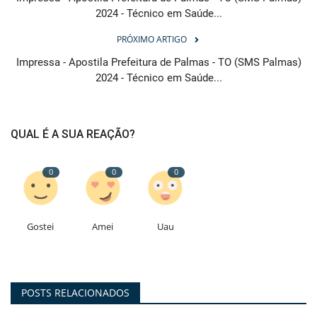
2024 - Técnico em Saúde...
PRÓXIMO ARTIGO
Impressa - Apostila Prefeitura de Palmas - TO (SMS Palmas)
2024 - Técnico em Saúde...
QUAL É A SUA REAÇÃO?
0
0
0
Gostei
Amei
Uau
POSTS RELACIONADOS