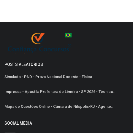
POSTS ALEATÓRIOS
Simulado - PND - Prova Nacional Docente - Física
Impressa - Apostila Prefeitura de Limeira - SP 2026 - Técnico...
Mapa de Questões Online - Câmara de Nilópolis-RJ - Agente...
SOCIAL MEDIA