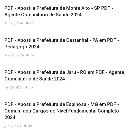
PDF - Apostila Prefeitura de Monte Alto - SP PDF -
Agente Comunitário de Saúde 2024
Apr 26, 2024
62
PDF - Apostila Prefeitura de Castanhal - PA em PDF -
Pedagogo 2024
Mar 21, 2024
59
PDF - Apostila Prefeitura de Jaru - RO em PDF - Agente
Comunitário de Saúde 2024
Jan 28, 2024
57
PDF - Apostila Prefeitura de Espinosa - MG em PDF -
Comum aos Cargos de Nível Fundamental Completo
2024
Jun 6, 2024
49