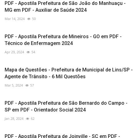
PDF - Apostila Prefeitura de São João do Manhuaçu -
MG em PDF - Auxiliar de Saúde 2024
Mar 14, 2024
50
PDF - Apostila Prefeitura de Mineiros - GO em PDF -
Técnico de Enfermagem 2024
Apr 29, 2024
54
Mapa de Questões - Prefeitura de Municipal de Lins/SP -
Agente de Trânsito - 6 Mil Questões
Mar 5, 2024
57
PDF - Apostila Prefeitura de São Bernardo do Campo -
SP em PDF - Orientador Social 2024
Jan 28, 2024
62
PDF - Apostila Prefeitura de Joinville - SC em PDF -