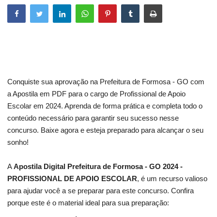
Conquiste sua aprovação na Prefeitura de Formosa - GO com
a Apostila em PDF para o cargo de Profissional de Apoio
Escolar em 2024. Aprenda de forma prática e completa todo o
conteúdo necessário para garantir seu sucesso nesse
concurso. Baixe agora e esteja preparado para alcançar o seu
sonho!
A
Apostila Digital Prefeitura de Formosa - GO 2024 -
PROFISSIONAL DE APOIO ESCOLAR
, é um recurso valioso
para ajudar você a se preparar para este concurso. Confira
porque este é o material ideal para sua preparação: