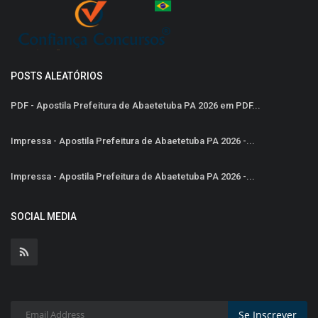
POSTS ALEATÓRIOS
PDF - Apostila Prefeitura de Abaetetuba PA 2026 em PDF...
Impressa - Apostila Prefeitura de Abaetetuba PA 2026 -...
Impressa - Apostila Prefeitura de Abaetetuba PA 2026 -...
SOCIAL MEDIA
Se Inscrever