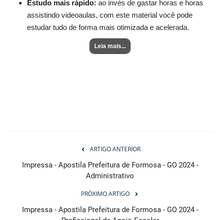
Estudo mais rápido:
ao invés de gastar horas e horas
assistindo videoaulas, com este material você pode
estudar tudo de forma mais otimizada e acelerada.
Leia mais...
ARTIGO ANTERIOR
Impressa - Apostila Prefeitura de Formosa - GO 2024 -
Administrativo
PRÓXIMO ARTIGO
Impressa - Apostila Prefeitura de Formosa - GO 2024 -