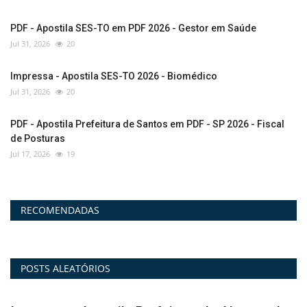
PDF - Apostila SES-TO em PDF 2026 - Gestor em Saúde
Jul 31, 2026
20
Impressa - Apostila SES-TO 2026 - Biomédico
Jul 31, 2026
20
PDF - Apostila Prefeitura de Santos em PDF - SP 2026 - Fiscal
de Posturas
Jul 17, 2026
19
RECOMENDADAS
POSTS ALEATÓRIOS