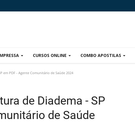
IMPRESSA
CURSOS ONLINE
COMBO APOSTILAS
 SP em PDF - Agente Comunitário de Saúde 2024
itura de Diadema - SP
munitário de Saúde