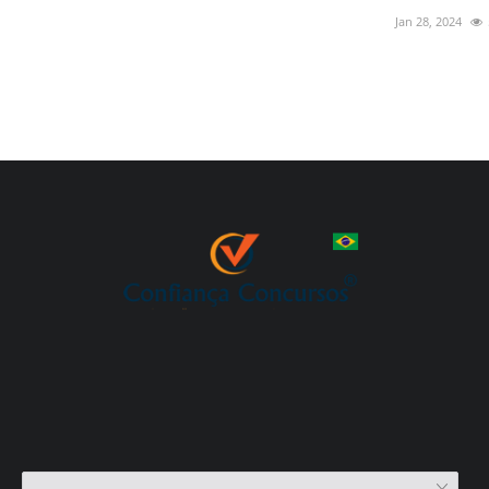
Jan 28, 2024