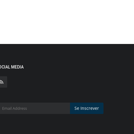
OCIAL MEDIA
Se Inscrever