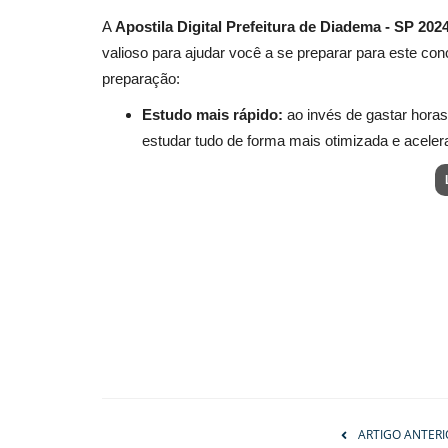
A
Apostila Digital Prefeitura de Diadema - S
valioso para ajudar você a se preparar para este conc
preparação:
Estudo mais rápido:
ao invés de gastar horas
estudar tudo de forma mais otimizada e aceler
ARTIGO ANTERI