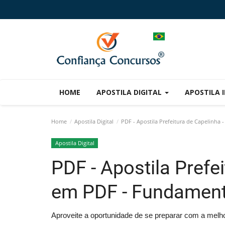
HOME
APOSTILA DIGITAL
APOSTILA 
Home
Apostila Digital
PDF - Apostila Prefeitura de Capelinh
Apostila Digital
PDF - Apostila Prefe
em PDF - Fundament
Aproveite a oportunidade de se preparar com a melhor