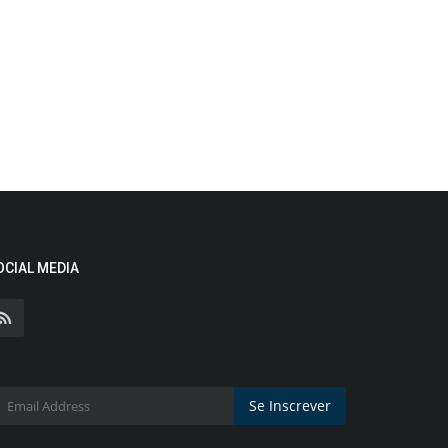
OCIAL MEDIA
Se Inscrever