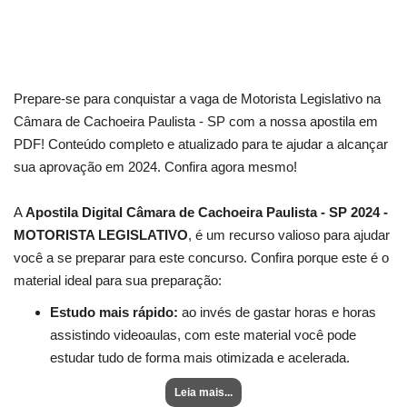
Prepare-se para conquistar a vaga de Motorista Legislativo na
Câmara de Cachoeira Paulista - SP com a nossa apostila em
PDF! Conteúdo completo e atualizado para te ajudar a alcançar
sua aprovação em 2024. Confira agora mesmo!
A
Apostila Digital Câmara de Cachoeira Paulista - SP 2024 -
MOTORISTA LEGISLATIVO
, é um recurso valioso para ajudar
você a se preparar para este concurso. Confira porque este é o
material ideal para sua preparação:
Estudo mais rápido:
ao invés de gastar horas e horas
assistindo videoaulas, com este material você pode
estudar tudo de forma mais otimizada e acelerada.
Leia mais...