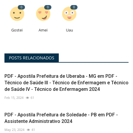
0
0
0
Gostei
Amei
Uau
POSTS RELACIONADOS
PDF - Apostila Prefeitura de Uberaba - MG em PDF -
Técnico de Saúde III - Técnico de Enfermagem e Técnico
de Saúde IV - Técnico de Enfermagem 2024
Feb 15, 2024
61
PDF - Apostila Prefeitura de Soledade - PB em PDF -
Assistente Administrativo 2024
May 23, 2024
41