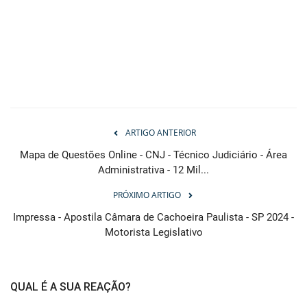
ARTIGO ANTERIOR
Mapa de Questões Online - CNJ - Técnico Judiciário - Área
Administrativa - 12 Mil...
PRÓXIMO ARTIGO
Impressa - Apostila Câmara de Cachoeira Paulista - SP 2024 -
Motorista Legislativo
QUAL É A SUA REAÇÃO?