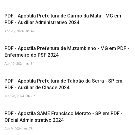
PDF - Apostila Prefeitura de Carmo da Mata - MG em
PDF - Auxiliar Administrativo 2024
Apr 26, 2024
47
PDF - Apostila Prefeitura de Muzambinho - MG em PDF -
Enfermeiro do PSF 2024
Apr 19, 2024
54
PDF - Apostila Prefeitura de Taboão da Serra - SP em
PDF - Auxiliar de Classe 2024
Mar 28, 2024
62
PDF - Apostila SAME Francisco Morato - SP em PDF -
Oficial Administrativo 2024
Apr 9, 2024
73