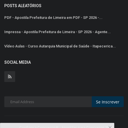
POSTS ALEATÓRIOS
PDF - Apostila Prefeitura de Limeira em PDF - SP 2026 -...
Impressa - Apostila Prefeitura de Limeira - SP 2026 - Agente...
Vídeo Aulas - Curso Autarquia Municipal de Saúde - Itapecerica...
SOCIAL MEDIA
Se Inscrever
Confiança Concursos® - Apostilas para Concursos 2024