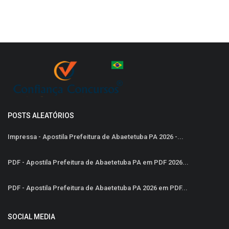
POSTS ALEATÓRIOS
Impressa - Apostila Prefeitura de Abaetetuba PA 2026 -...
PDF - Apostila Prefeitura de Abaetetuba PA em PDF 2026...
PDF - Apostila Prefeitura de Abaetetuba PA 2026 em PDF...
SOCIAL MEDIA