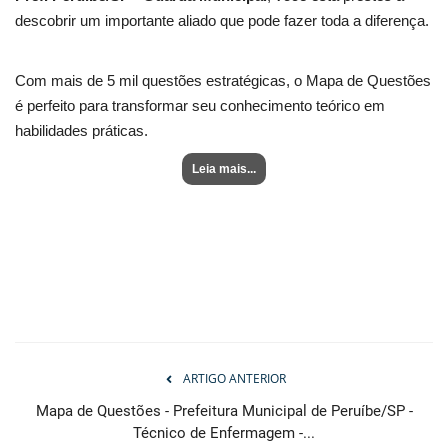
descobrir um importante aliado que pode fazer toda a diferença.
Com mais de 5 mil questões estratégicas, o Mapa de Questões
é perfeito para transformar seu conhecimento teórico em
habilidades práticas.
Leia mais...
ARTIGO ANTERIOR
Mapa de Questões - Prefeitura Municipal de Peruíbe/SP -
Técnico de Enfermagem -...