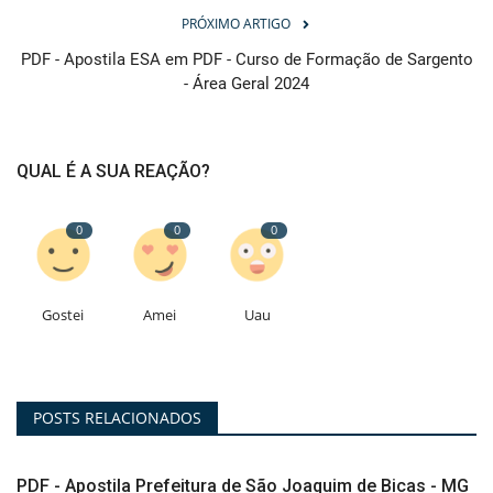
PRÓXIMO ARTIGO
PDF - Apostila ESA em PDF - Curso de Formação de Sargento
- Área Geral 2024
QUAL É A SUA REAÇÃO?
0
0
0
Gostei
Amei
Uau
POSTS RELACIONADOS
PDF - Apostila Prefeitura de São Joaquim de Bicas - MG