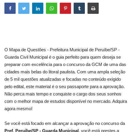
O Mapa de Questões - Prefeitura Municipal de Peruíbe/SP -
Guarda Civil Municipal é o guia perfeito para quem deseja se
preparar com excelência para o concurso da GCM de uma das
cidades mais belas do litoral paulista. Com uma ampla seleção
de 5 mil questões atualizadas e focadas no conteúdo exigido
pelo edital, este material é o seu passaporte para a aprovação.
Não perca mais tempo e conquiste o cargo dos seus sonhos
com o melhor mapa de estudos disponível no mercado. Adquira
agora mesmo!
Se você está focado em alcançar a aprovação no concurso da
Pref. Peruíbe/SP - Guarda Municipal
, você está prestes a