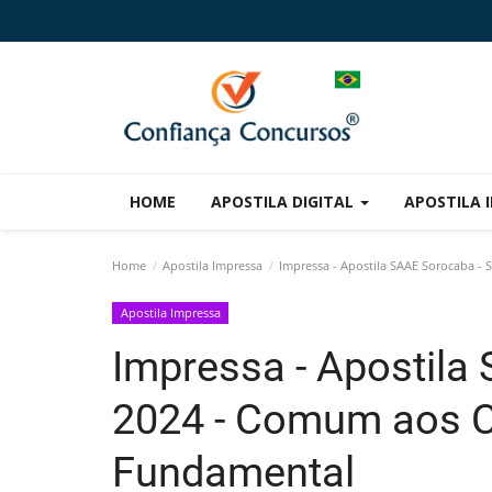
HOME
APOSTILA DIGITAL
APOSTILA 
Home
Apostila Impressa
Impressa - Apostila SAAE Sorocaba -
Apostila Impressa
Impressa - Apostila
2024 - Comum aos C
Fundamental