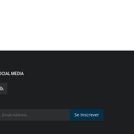
OCIAL MEDIA
Se Inscrever