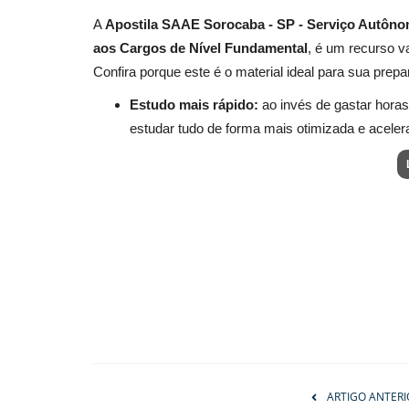
A
Apostila SAAE Sorocaba - SP - Serviço Autôn
aos Cargos de Nível Fundamental
, é um recurso v
Confira porque este é o material ideal para sua prepa
Estudo mais rápido:
ao invés de gastar horas
estudar tudo de forma mais otimizada e aceler
ARTIGO ANTERI