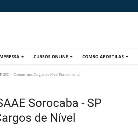
IMPRESSA
CURSOS ONLINE
COMBO APOSTILAS
 SP 2024 - Comum aos Cargos de Nível Fundamental
 SAAE Sorocaba - SP
argos de Nível