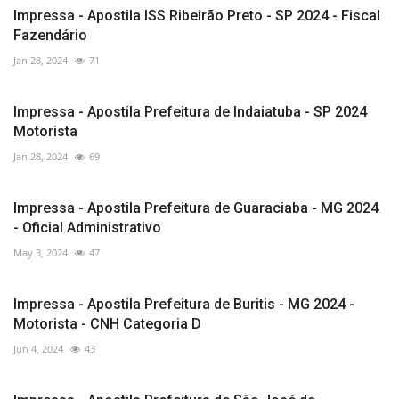
Impressa - Apostila ISS Ribeirão Preto - SP 2024 - Fiscal
Fazendário
Jan 28, 2024
71
Impressa - Apostila Prefeitura de Indaiatuba - SP 2024
Motorista
Jan 28, 2024
69
Impressa - Apostila Prefeitura de Guaraciaba - MG 2024
- Oficial Administrativo
May 3, 2024
47
Impressa - Apostila Prefeitura de Buritis - MG 2024 -
Motorista - CNH Categoria D
Jun 4, 2024
43