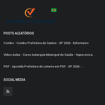
POSTS ALEATÓRIOS
Combo - Combo Prefeitura de Santos - SP 2026 - Enfermeiro
Vídeo Aulas - Curso Autarquia Municipal de Saúde - Itapecerica...
PDF - Apostila Prefeitura de Limeira em PDF - SP 2026 -...
SOCIAL MEDIA