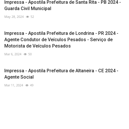
Impressa - Apostila Prefeitura de Santa Rita - PB 2024 -
Guarda Civil Municipal
May 28, 2024
52
Impressa - Apostila Prefeitura de Londrina - PR 2024 -
Agente Condutor de Veículos Pesados - Serviço de
Motorista de Veículos Pesados
Mar 6, 2024
50
Impressa - Apostila Prefeitura de Altaneira - CE 2024 -
Agente Social
Mar 11, 2024
49