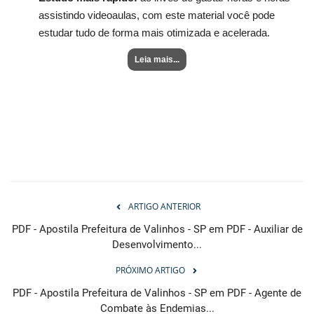
assistindo videoaulas, com este material você pode
estudar tudo de forma mais otimizada e acelerada.
Leia mais...
ARTIGO ANTERIOR
PDF - Apostila Prefeitura de Valinhos - SP em PDF - Auxiliar de
Desenvolvimento...
PRÓXIMO ARTIGO
PDF - Apostila Prefeitura de Valinhos - SP em PDF - Agente de
Combate às Endemias...