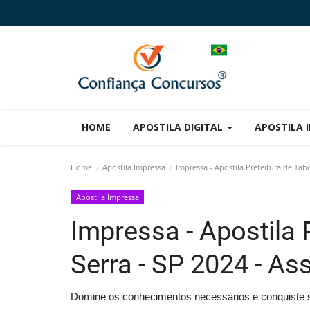
HOME
APOSTILA DIGITAL
APOSTILA 
Home
Apostila Impressa
Impressa - Apostila Prefeitura de Tabo
Apostila Impressa
Impressa - Apostila 
Serra - SP 2024 - As
Domine os conhecimentos necessários e conquiste s