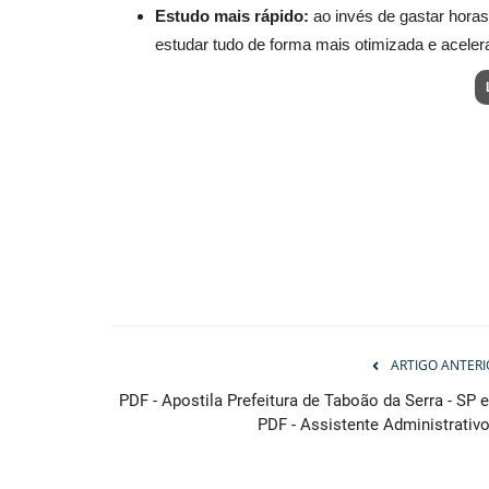
Estudo mais rápido:
ao invés de gastar horas
estudar tudo de forma mais otimizada e aceler
ARTIGO ANTERI
PDF - Apostila Prefeitura de Taboão da Serra - SP 
PDF - Assistente Administrativo.