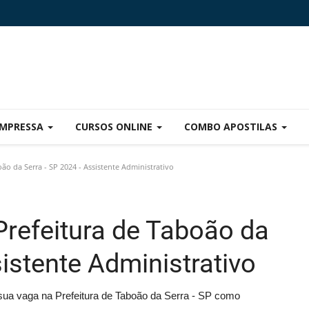
IMPRESSA
CURSOS ONLINE
COMBO APOSTILAS
ão da Serra - SP 2024 - Assistente Administrativo
Prefeitura de Taboão da
sistente Administrativo
ua vaga na Prefeitura de Taboão da Serra - SP como