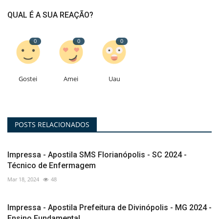
QUAL É A SUA REAÇÃO?
0
0
0
Gostei
Amei
Uau
POSTS RELACIONADOS
Impressa - Apostila SMS Florianópolis - SC 2024 -
Técnico de Enfermagem
Mar 18, 2024
48
Impressa - Apostila Prefeitura de Divinópolis - MG 2024 -
Ensino Fundamental