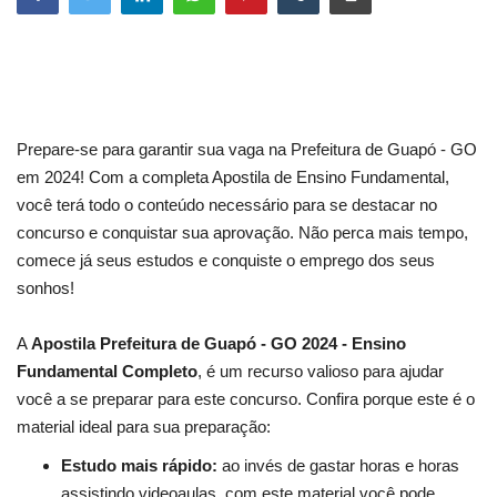
Prepare-se para garantir sua vaga na Prefeitura de Guapó - GO
em 2024! Com a completa Apostila de Ensino Fundamental,
você terá todo o conteúdo necessário para se destacar no
concurso e conquistar sua aprovação. Não perca mais tempo,
comece já seus estudos e conquiste o emprego dos seus
sonhos!
A
Apostila Prefeitura de Guapó - GO 2024 - Ensino
Fundamental Completo
, é um recurso valioso para ajudar
você a se preparar para este concurso. Confira porque este é o
material ideal para sua preparação:
Estudo mais rápido:
ao invés de gastar horas e horas
assistindo videoaulas, com este material você pode