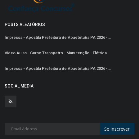
POSTS ALEATÓRIOS
Impressa - Apostila Prefeitura de Abaetetuba PA 2026 -...
Vídeo Aulas - Curso Transpetro - Manutenção - Elétrica
Impressa - Apostila Prefeitura de Abaetetuba PA 2026 -...
SOCIAL MEDIA
Se Inscrever