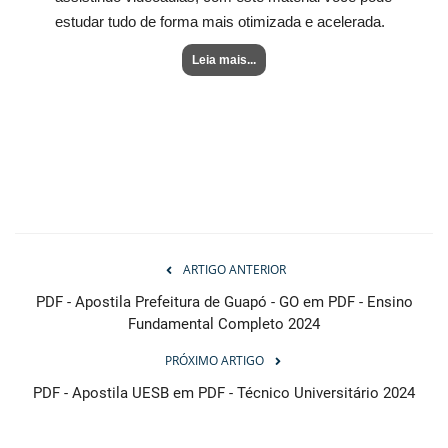
estudar tudo de forma mais otimizada e acelerada.
Leia mais...
ARTIGO ANTERIOR
PDF - Apostila Prefeitura de Guapó - GO em PDF - Ensino
Fundamental Completo 2024
PRÓXIMO ARTIGO
PDF - Apostila UESB em PDF - Técnico Universitário 2024