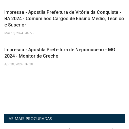
Impressa - Apostila Prefeitura de Vitória da Conquista -
BA 2024 - Comum aos Cargos de Ensino Médio, Técnico
e Superior
Mar 18, 2024
55
Impressa - Apostila Prefeitura de Nepomuceno - MG
2024 - Monitor de Creche
Apr 30, 2024
38
AS MAIS PROCURADAS