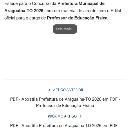
Estude para o Concurso da
Prefeitura Municipal de
Araguaína-TO 2026
com um material de acordo com o Edital
oficial para o cargo de
Professor de Educação Física
.
Leia mais...
ARTIGO ANTERIOR
PDF - Apostila Prefeitura de Araguaína-TO 2026 em PDF -
Professor de Educação Física
PRÓXIMO ARTIGO
PDF - Apostila Prefeitura de Araguaína-TO 2026 em PDF -