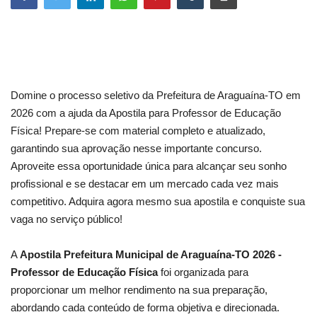
Domine o processo seletivo da Prefeitura de Araguaína-TO em
2026 com a ajuda da Apostila para Professor de Educação
Física! Prepare-se com material completo e atualizado,
garantindo sua aprovação nesse importante concurso.
Aproveite essa oportunidade única para alcançar seu sonho
profissional e se destacar em um mercado cada vez mais
competitivo. Adquira agora mesmo sua apostila e conquiste sua
vaga no serviço público!
A
Apostila Prefeitura Municipal de Araguaína-TO 2026 -
Professor de Educação Física
foi organizada para
proporcionar um melhor rendimento na sua preparação,
abordando cada conteúdo de forma objetiva e direcionada.