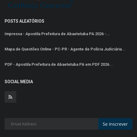
POSTS ALEATÓRIOS
Impressa - Apostila Prefeitura de Abaetetuba PA 2026 -...
Mapa de Questões Online - PC-PR - Agente de Polícia Judiciária...
PDF - Apostila Prefeitura de Abaetetuba PA em PDF 2026...
SOCIAL MEDIA
Se Inscrever