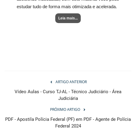
estudar tudo de forma mais otimizada e acelerada.
Leia mais...
ARTIGO ANTERIOR
Vídeo Aulas - Curso TJ-AL - Técnico Judiciário - Área
Judiciária
PRÓXIMO ARTIGO
PDF - Apostila Polícia Federal (PF) em PDF - Agente de Polícia
Federal 2024