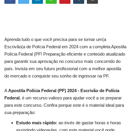
Aprenda tudo o que você precisa para se tornar um(a
Escrivão(a de Polícia Federal em 2024 com a completa Apostila
Polícia Federal (PF! Preparação eficiente e conteúdo atualizado
para garantir sua aprovação no concurso mais concorrido do
país. Invista em seu futuro profissional com a melhor apostila
do mercado e conquiste seu sonho de ingressar na PF.
A
Apostila Polícia Federal (PF) 2024 - Escrivão de Polícia
Federal
, é um recurso valioso para ajudar você a se preparar
para este concurso. Confira porque este é o material ideal para
sua preparação:
Estudo mais rápido:
ao invés de gastar horas e horas
assistindo videoaulas, com este material você pode