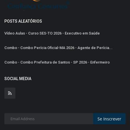
POSTS ALEATÓRIOS
Vídeo Aulas - Curso SES-TO 2026 - Executivo em Saúde
Combo - Combo Perícia Oficial-MA 2026 - Agente de Perícia...
Combo - Combo Prefeitura de Santos - SP 2026 - Enfermeiro
SOCIAL MEDIA
Se Inscrever