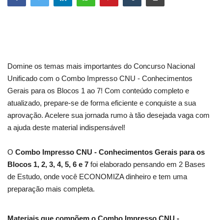
Domine os temas mais importantes do Concurso Nacional
Unificado com o Combo Impresso CNU - Conhecimentos
Gerais para os Blocos 1 ao 7! Com conteúdo completo e
atualizado, prepare-se de forma eficiente e conquiste a sua
aprovação. Acelere sua jornada rumo à tão desejada vaga com
a ajuda deste material indispensável!
O
Combo Impresso CNU - Conhecimentos Gerais para os
Blocos 1, 2, 3, 4, 5, 6 e 7
foi elaborado pensando em 2 Bases
de Estudo, onde você ECONOMIZA dinheiro e tem uma
preparação mais completa.
Materiais que compõem o Combo Impresso CNU -