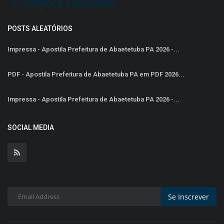
POSTS ALEATÓRIOS
Impressa - Apostila Prefeitura de Abaetetuba PA 2026 -...
PDF - Apostila Prefeitura de Abaetetuba PA em PDF 2026...
Impressa - Apostila Prefeitura de Abaetetuba PA 2026 -...
SOCIAL MEDIA
Se Inscrever