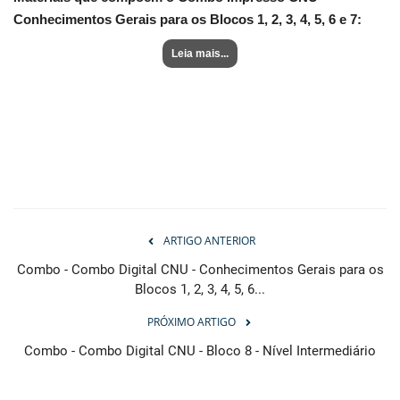
Conhecimentos Gerais para os Blocos 1, 2, 3, 4, 5, 6 e 7:
Leia mais...
ARTIGO ANTERIOR
Combo - Combo Digital CNU - Conhecimentos Gerais para os
Blocos 1, 2, 3, 4, 5, 6...
PRÓXIMO ARTIGO
Combo - Combo Digital CNU - Bloco 8 - Nível Intermediário